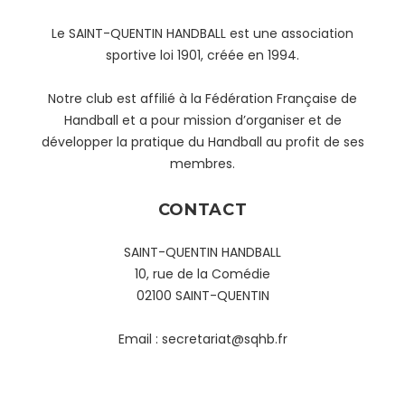
Le SAINT-QUENTIN HANDBALL est une association
sportive loi 1901, créée en 1994.
Notre club est affilié à la Fédération Française de
Handball et a pour mission d’organiser et de
développer la pratique du Handball au profit de ses
membres.
CONTACT
SAINT-QUENTIN HANDBALL
10, rue de la Comédie
02100 SAINT-QUENTIN
Email :
secretariat@sqhb.fr