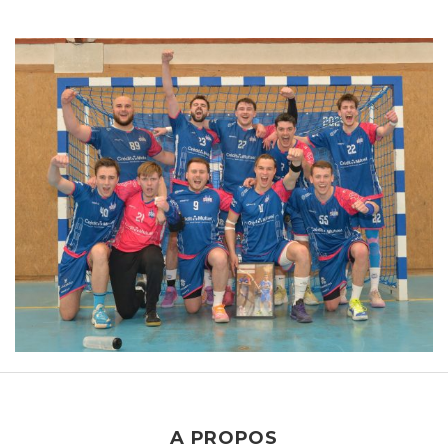
A PROPOS