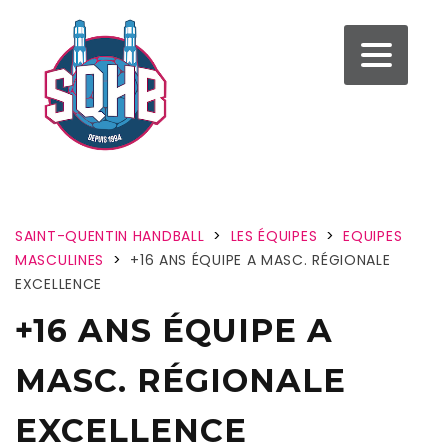
SAINT-QUENTIN HANDBALL
>
LES ÉQUIPES
>
EQUIPES
MASCULINES
>
+16 ANS ÉQUIPE A MASC. RÉGIONALE
EXCELLENCE
+16 ANS ÉQUIPE A
MASC. RÉGIONALE
EXCELLENCE