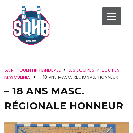
SAINT-QUENTIN HANDBALL
>
LES ÉQUIPES
>
EQUIPES
MASCULINES
>
– 18 ANS MASC. RÉGIONALE HONNEUR
– 18 ANS MASC.
RÉGIONALE HONNEUR