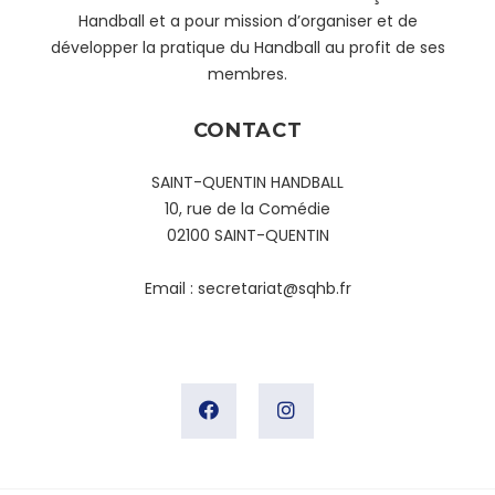
Handball et a pour mission d’organiser et de
développer la pratique du Handball au profit de ses
membres.
CONTACT
SAINT-QUENTIN HANDBALL
10, rue de la Comédie
02100 SAINT-QUENTIN
Email :
secretariat@sqhb.fr