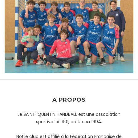
A PROPOS
Le SAINT-QUENTIN HANDBALL est une association
sportive loi 1901, créée en 1994.
Notre club est affilié à la Fédération Française de